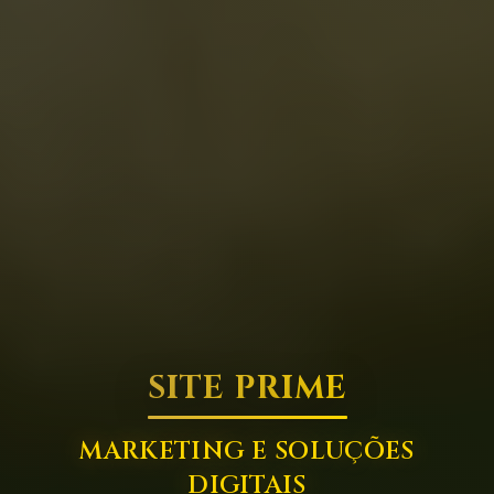
SITE PRIME
MARKETING E SOLUÇÕES
DIGITAIS