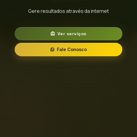
Gere resultados através da internet
Ver serviços
Fale Conosco