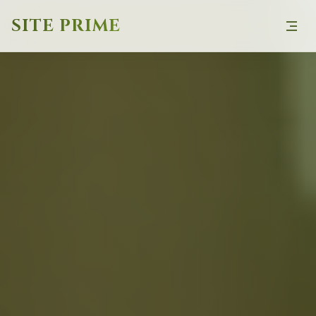
SITE PRIME